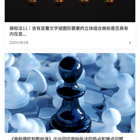
商标法11｜含有显著文字或图形要素的立体组合商标是否具有
内在显...
2020.08.28
《商标侵权判断标准》出台回应商标执法的热点和难点问题