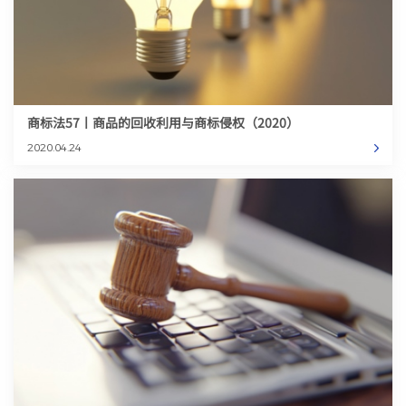
商标法57丨商品的回收利用与商标侵权（2020）
2020.04.24