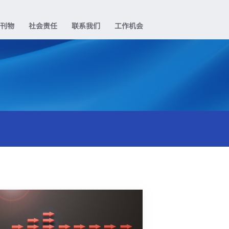
业刊物
社会责任
联系我们
工作机会