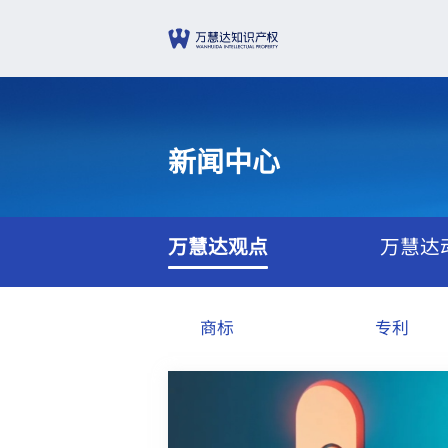
新闻中心
万慧达观点
万慧达
商标
专利