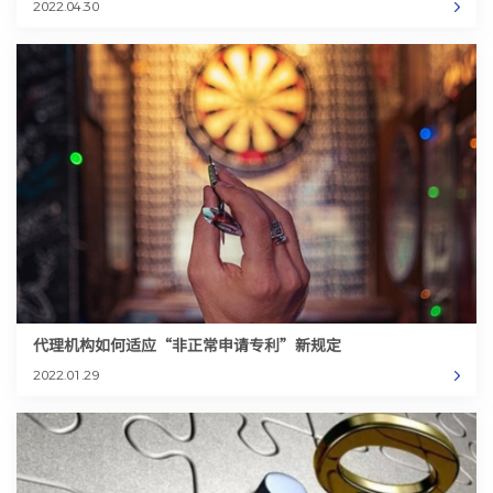
2022.04.30
代理机构如何适应“非正常申请专利”新规定
2022.01.29