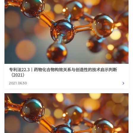
专利法22.3丨药物化合物构效关系与创造性的技术启示判断
（2021）
2021.06.30