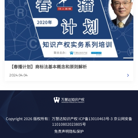
【春播计划】商标法基本概念和原则解析
2024.04.04
Copyright 2026 版权所有：万慧达知识产权
ICP备13010463号-3
京公网安备
11010802023805号
免责声明
隐私保护