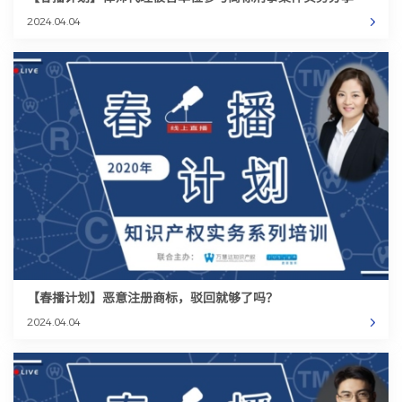
2024.04.04
【春播计划】恶意注册商标，驳回就够了吗？
2024.04.04