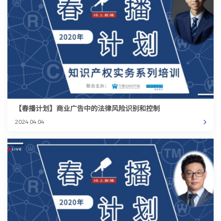
【春播计划】商业广告中的法律风险识别和控制
2024.04.04