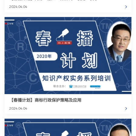
2024.04.04
【春播计划】商标行政保护策略及应用
2024.04.04