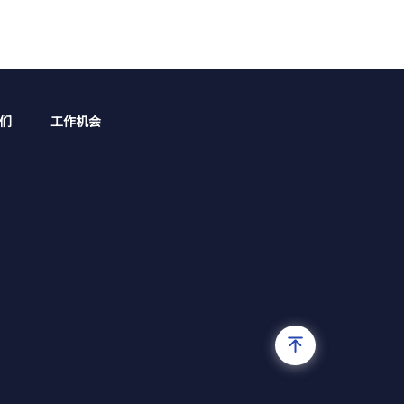
们
工作机会