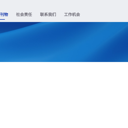
业刊物
社会责任
联系我们
工作机会