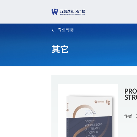
专业刊物
其它
PRO
STR
作者：