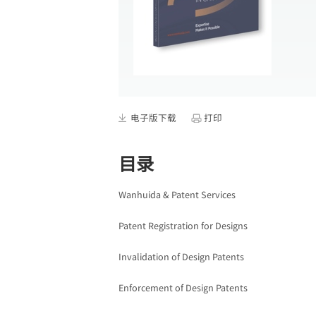
电子版下载
打印
目录
Wanhuida & Patent Services
Patent Registration for Designs
Invalidation of Design Patents
Enforcement of Design Patents