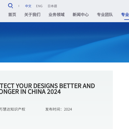
中文
ENG
日本語
首页
关于我们
业务领域
新闻中心
专业团队
专
TECT YOUR DESIGNS BETTER AND
ONGER IN CHINA 2024
万慧达知识产权
发布时间：
2024