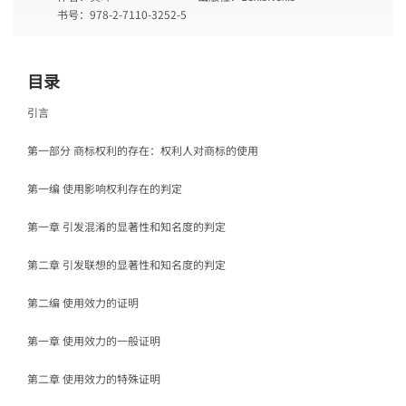
书号：
978-2-7110-3252-5
目录
引言
第一部分 商标权利的存在：权利人对商标的使用
第一编 使用影响权利存在的判定
第一章 引发混淆的显著性和知名度的判定
第二章 引发联想的显著性和知名度的判定
第二编 使用效力的证明
第一章 使用效力的一般证明
第二章 使用效力的特殊证明