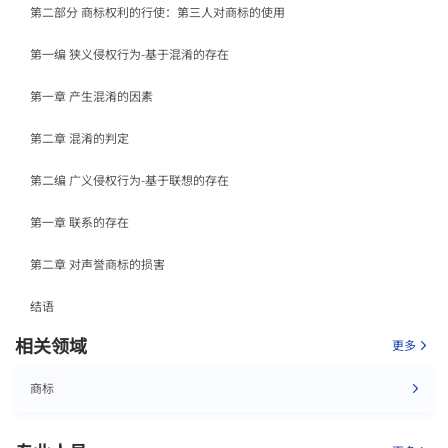
第二部分 商标权利的行使：第三人对商标的使用
第一编 狭义侵权行为-基于混淆的存在
第一章 产生混淆的因素
第二章 混淆的判定
第二编 广义侵权行为-基于联想的存在
第一章 联系的存在
第二章 对声誉商标的损害
结语
相关领域
更多
商标