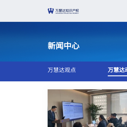
新闻中心
万慧达观点
万慧达