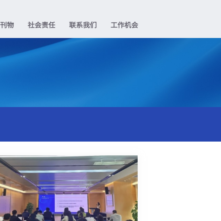
业刊物
社会责任
联系我们
工作机会