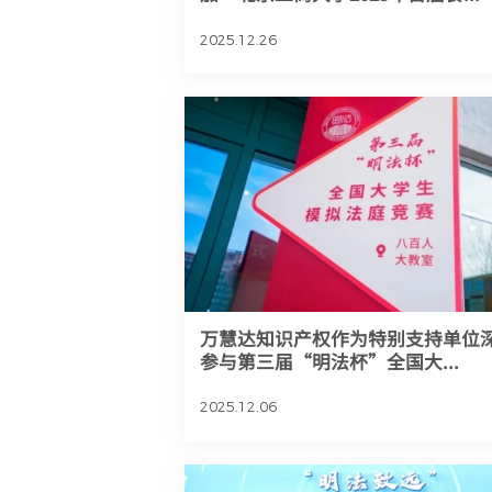
2025.12.26
万慧达知识产权作为特别支持单位
参与第三届“明法杯”全国大...
2025.12.06