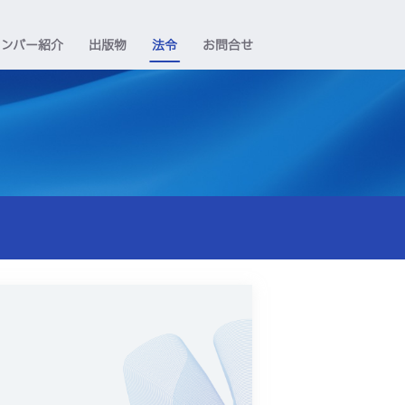
メンバー紹介
出版物
法令
お問合せ