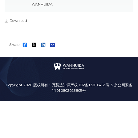
WANHUIDA
Download
Share
Copyright 2026 版权所有：万慧达知识产权
ICP备13010463号-3
京公网安备
11010802023805号