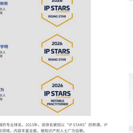
专业排名。2013年，该排名被冠以“IP STARS”的称谓。IP
识产权领域，内容丰富全面，被知识产权人士广为信赖。