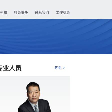
业刊物
社会责任
联系我们
工作机会
专业人员
更多