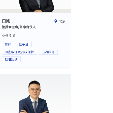
白刚
北京
管委会主席/首席合伙人
业务领域
商标
竞争法
调查取证及行政保护
出海服务
战略规划