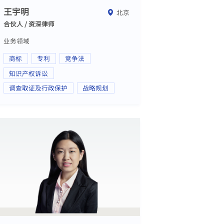
王宇明
北京
合伙人 / 资深律师
业务领域
商标
专利
竞争法
知识产权诉讼
调查取证及行政保护
战略规划