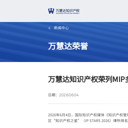
新闻中心
万慧达荣誉
万慧达知识产权荣列MI
日期：
2026.06.04
2026年6月4日，国际知识产权媒体《知识产权管理》（Man
区“知识产权之星”（IP STARS 2026）律