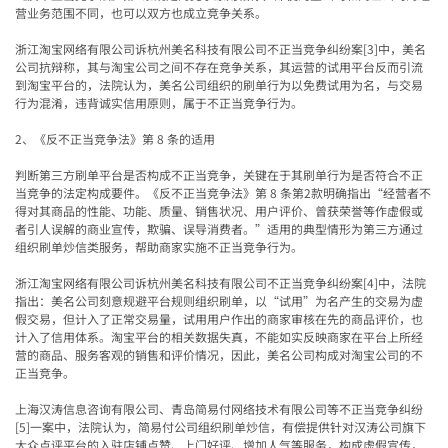
营业务范围不同，也可以双方也成立竞争关系。
浙江淘宝网络有限公司诉杭州美名科技有限公司不正当竞争纠纷案[3]中，美名
公司抗辩称，其与淘宝公司之间不存在竞争关系，其运营的试用平台反而引流
到淘宝平台的，法院认为，美名公司组织的刷单行为以免费试用为名，与交易
行为混淆，违背诚实信用原则，属于不正当竞争行为。
2、《反不正当竞争法》第 8 条的适用
判断第三方刷单平台是否构成不正当竞争，关键在于其刷单行为是否符合不正
当竞争的法定构成要件。《反不正当竞争法》第 8 条第2款明确指出“经营者不
得对其商品的性能、功能、质量、销售状况、用户评价、曾获荣誉等作虚假或
者引人误解的商业宣传，欺骗、误导消费者。”适用的典型情形为第三方通过
组织刷单炒信类服务，帮助商家实施不正当竞争行为。
浙江淘宝网络有限公司诉杭州美名科技有限公司不正当竞争纠纷案[4]中，法院
指出：美名公司刻意规避平台规则组织刷单，以“试用”为名产生的交易为虚
假交易，但计入了正常交易量，试用用户作出的商家审核在先的商品评价，也
计入了信用体系。淘宝平台的相关数据失真，不能如实反映商家在平台上所经
营的商品、服务客观的销售和评价情况，因此，美名公司构成对淘宝公司的不
正当竞争。
上海汉涛信息咨询有限公司、青岛简易付网络技术有限公司等不正当竞争纠纷
[5]一案中，法院认为，简易付公司组织刷单炒信，有偿提供针对汉涛公司旗下
大众点评平台的入驻店铺点赞、上门好评、增加人气等服务，构成虚假宣传，