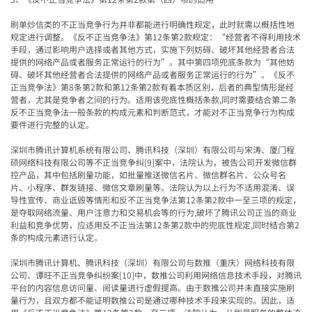
刷单炒信类的不正当竞争行为并非都能进行明确性规定，此时就需以概括性地
规定进行调整。《反不正当竞争法》第12条第2款规定：“经营者不得利用技术
手段，通过影响用户选择或者其他方式，实施下列妨碍、破坏其他经营者合法
提供的网络产品或者服务正常运行的行为”。其中第四项兜底条款为“其他妨
碍、破坏其他经营者合法提供的网络产品或者服务正常运行的行为”。《反不
正当竞争法》第8条第2款和第12条第2款有着本质区别，后者的典型情形是经
营者，尤其是竞争者之间的行为。适用该兜底性概括条款,同时需要结合第二条
反不正当竞争法一般条款的构成元素和判断范式，才能对不正当竞争行为构成
要件进行完整的认定。
深圳市腾讯计算机系统有限公司、腾讯科技（深圳）有限公司与宋涛、厦门程
硕网络科技有限公司等不正当竞争纠[9]案中，法院认为，被告公司开发微信群
控产品，其中包括刷量功能，如批量推送微信名片、微信群名片、公众号名
片、小程序、群发链接、微信文章刷量等。法院认为以上行为不适用混淆、误
导性宣传、商业诋毁等情形和反不正当竞争法第12条第2款中一至三项的规定，
是夺取网络流量、用户注意力和交易机会等的行为,破坏了腾讯公司正当的商业
利益和竞争优势，应适用反不正当法第12条第2款中的兜底性规定,同时结合第2
条的构成元素进行认定。
深圳市腾讯计算机、腾讯科技（深圳）有限公司与数推（重庆）网络科技有限
公司、谭旺不正当竞争纠纷案[10]中，数推公司利用网络信息技术手段，对腾讯
平台的内容信息访问量、阅读量进行虚假提高。由于数推公司并未直接实施刷
量行为，且双方都不能证明数推公司是通过哪种技术手段来实现的。因此，适