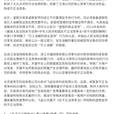
影响了大众点评的平台信用机制，损害了汉涛公司的核心竞争力和合法权益，
构成不正当竞争。
此外，虚假交易类虚假宣传的成立不仅要满足手段行为的，还必须具备虚假性
或引人误解性这类实质性要件[6]。若是经营者的宣传被证明不真实、与其商品
或服务的实际情况不符，则可以认定为“虚假的商业宣传”。2022年发布的
《最高人民法院关于适用<中华人民共和国反不正当竞争法>若干问题的解释》
中第17条明确了“引人误解的商业宣传”行为的认定，并指出人民法院应根据
日常生活经验、相关公众一般注意力、发生误解的事实和被宣传对象的实际情
况等，综合判定是否达到“引人误解”的程度。
在浙江淘宝网络有限公司、浙江天猫网络有限公司等与杭州简世网络科技有限
公司商业贿赂不正当竞争纠纷案[7]中，法院认为简世公司组织刷单炒信的行为
客观上破坏了淘宝、天猫平台上的数据真实性和信用评价体系，导致广大用户
对淘宝、天猫平台所售商品的质量产生合理怀疑，最终损害淘宝公司和天猫公
司的商誉、市场竞争力和商业利益，可以认定被告构成不正当竞争。
北京爱奇艺科技有限公司与杭州飞益信息科技有限公司、吕某、胡某某不正当
竞争纠纷[8]案中，法院认为，视频播放量对于投资人投资拍摄、制作人制作内
容、交易商交易内容和广告商投放广告等重要商业决策具有一定的指引作用。
本案虚构视频点击量的行为，错误引导相关经营者及一般用户对视频的质量、
播放量和热度等的认知，飞益公司属于《反不正当竞争法》所规制的虚假宣传
的不正当竞争。
3、《反不正当竞争法》第12条第2款第（四）项的适用