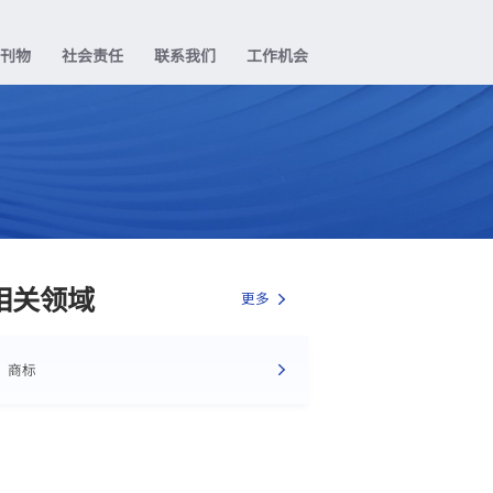
业刊物
社会责任
联系我们
工作机会
相关领域
更多
商标