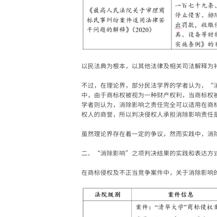
以民法典为根本，以其他法律及相关司法解释为
不过，在理论界，部分民法学界的学者认为，“
中，由于商标权被视为一种财产权利，当商标权
学者则认为，消除影响之责任完全可以适用在商
权人的商誉，所以判决侵权人承担消除影响责任
虽然理论界存在着一定的争议，然而实践中，消
二、
“
消除影响
”
之项判决结果的实践和表达方
在商标侵权及不正当竞争案件中，关于消除影响