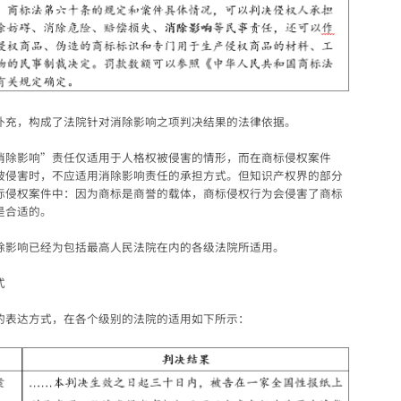
补充，构成了法院针对消除影响之项判决结果的法律依据。
消除影响”责任仅适用于人格权被侵害的情形，而在商标侵权案件
被侵害时，不应适用消除影响责任的承担方式。但知识产权界的部分
标侵权案件中：因为商标是商誉的载体，商标侵权行为会侵害了商标
是合适的。
除影响已经为包括最高人民法院在内的各级法院所适用。
式
的表达方式，在各个级别的法院的适用如下所示：