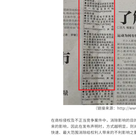
（链接来源：
http://ww
在商标侵权及不正当竞争案件中，消除影响的目
来的影响，因此在发布声明时，方式越明显，则
快速、最大范围消除给权利人带来的不利影响之