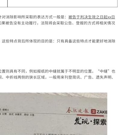
针对消除影响所采取的表达方式一般是：
被告于判决生效之日起
xx
日
如果被告没有主动履行，法院将会采取公告、登报的方式将相关情况
。这些特点背后所体现的目的是：只有具备这些特点才能更好地消除
位置则具有不同，例如报纸的中缝就属于不明显的位置。“中缝”也
间、中折线两侧的狭长区域，一般用来刊登简讯、广告、遗失声明、