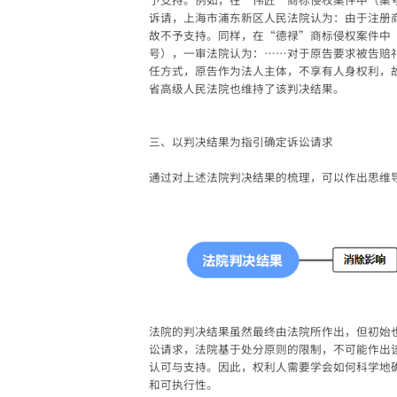
诉请，上海市浦东新区人民法院认为：由于注册
故不予支持。同样，在“德禄”商标侵权案件中（一审
号），一审法院认为：……对于原告要求被告赔
任方式，原告作为法人主体，不享有人身权利，
省高级人民法院也维持了该判决结果。
三、以判决结果为指引确定诉讼请求
通过对上述法院判决结果的梳理，可以作出思维
法院的判决结果虽然最终由法院所作出，但初始
讼请求，法院基于处分原则的限制，不可能作出
认可与支持。因此，权利人需要学会如何科学地
和可执行性。