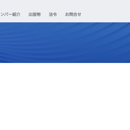
メンバー紹介
出版物
法令
お問合せ