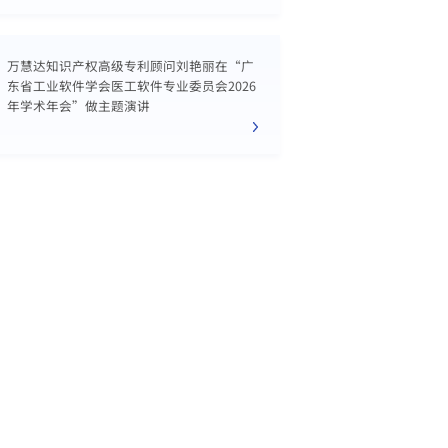
万慧达知识产权高级专利顾问刘艳丽在“广
东省工业软件学会医工软件专业委员会2026
年学术年会”做主题演讲