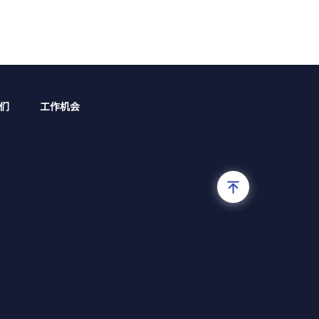
们
工作机会