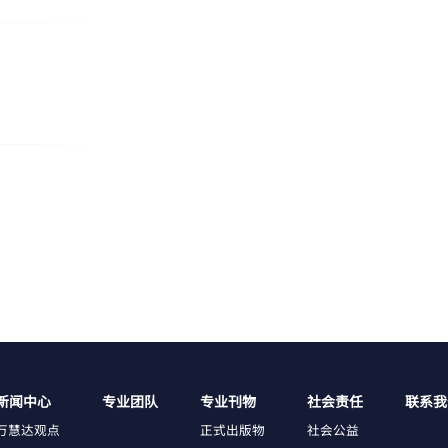
新闻中心
专业团队
专业刊物
社会责任
联系我
万慧达观点
正式出版物
社会公益