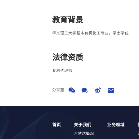
教育背景
华东理工大学基本有机化工专业，学士学位
法律资质
专利代理师
分享至
首页
关于我们
业务领域
万慧达概况