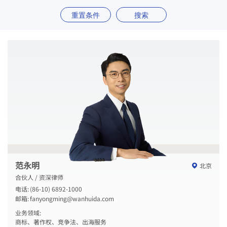
重置条件
搜索
范永明
北京
合伙人 / 资深律师
电话:
(86-10) 6892-1000
邮箱:
fanyongming@wanhuida.com
业务领域:
商标、著作权、竞争法、出海服务