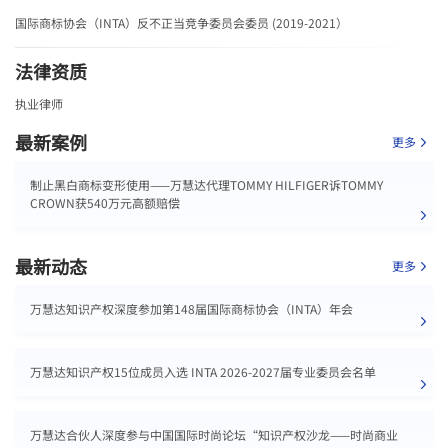
国际商标协会（INTA）反不正当竞争委员会委员 (2019-2021）
法律资质
执业律师
最新案例
更多
制止黑白商标变形使用——万慧达代理TOMMY HILFIGER诉TOMMY
CROWN获540万元高额赔偿
最新动态
更多
万慧达知识产权深度参加第148届国际商标协会（INTA）年会
万慧达知识产权15位成员入选 INTA 2026-2027届专业委员会名单
万慧达合伙人深度参与中国国际时尚论坛“知识产权沙龙——时尚商业