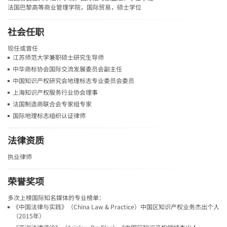
法国巴黎高等商业管理学院，国际贸易，硕士学位
社会任职
现任或曾任
江苏师范大学兼职硕士研究生导师
中华商标协会国际交流发展委员会副主任
中国知识产权研究会地理标志专业委员会委员
上海知识产权服务行业协会理事
法国制造商联合会专家组专家
国际地理标志组织认证律师
法律资质
执业律师
荣誉奖项
多次上榜国际知名媒体的专业榜单：
《中国法律与实践》（China Law & Practice）中国区知识产权业务杰出个人
（2015年）