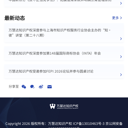
最新动态
更多
万慧达知识产权深度参与上海市知识产权服务行业协会主办的“知•
彼”讲堂（第二十八期）
万慧达知识产权深度参加第148届国际商标协会（INTA）年会
万慧达知识产权受邀参加FEPI 2026论坛并参与圆桌讨论
分享至
Copyright 2026 版权所有：万慧达知识产权
ICP备13010463号-3
京公网安备