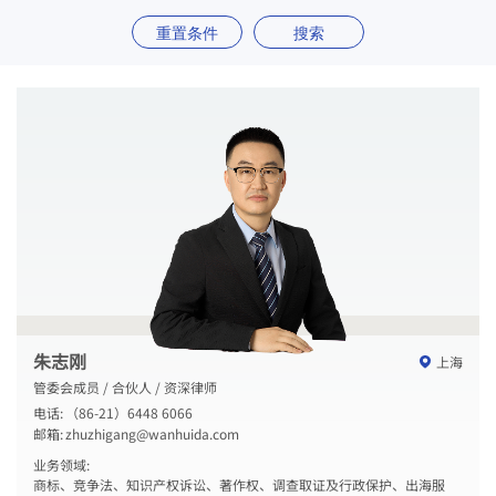
重置条件
搜索
朱志刚
上海
管委会成员 / 合伙人 / 资深律师
电话:
（86-21）6448 6066
邮箱:
zhuzhigang@wanhuida.com
业务领域:
商标、竞争法、知识产权诉讼、著作权、调查取证及行政保护、出海服