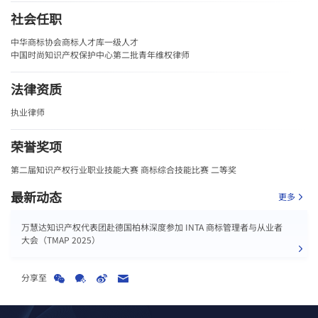
社会任职
中华商标协会商标人才库一级人才
中国时尚知识产权保护中心第二批青年维权律师
法律资质
执业律师
荣誉奖项
第二届知识产权行业职业技能大赛 商标综合技能比赛 二等奖
最新动态
更多
万慧达知识产权代表团赴德国柏林深度参加 INTA 商标管理者与从业者
大会（TMAP 2025）
分享至