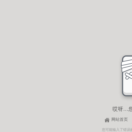
哎呀…
网站首页
您可能输入了错误