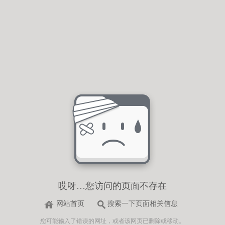
哎呀…您访问的页面不存在
网站首页
搜索一下页面相关信息
您可能输入了错误的网址，或者该网页已删除或移动。