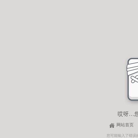
哎呀…
网站首页
您可能输入了错误